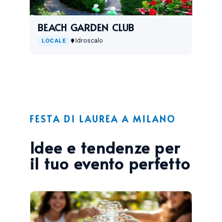
BEACH GARDEN CLUB
Idroscalo
LOCALE
FESTA DI LAUREA A MILANO
Idee e tendenze per
il tuo evento perfetto