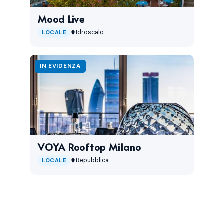
Mood Live
Idroscalo
LOCALE
IN EVIDENZA
VOYA Rooftop Milano
Repubblica
LOCALE