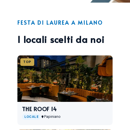
FESTA DI LAUREA A MILANO
I locali scelti da noi
TOP
THE ROOF 14
Papiniano
LOCALE