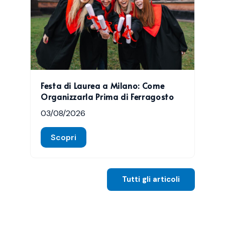
Festa di Laurea a Milano: Come
Organizzarla Prima di Ferragosto
03/08/2026
Scopri
Tutti gli articoli