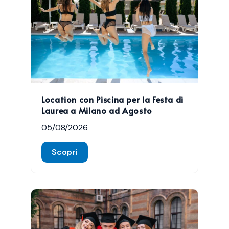
Location con Piscina per la Festa di
Laurea a Milano ad Agosto
05/08/2026
Scopri