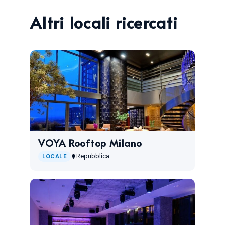
Altri locali ricercati
VOYA Rooftop Milano
Repubblica
LOCALE