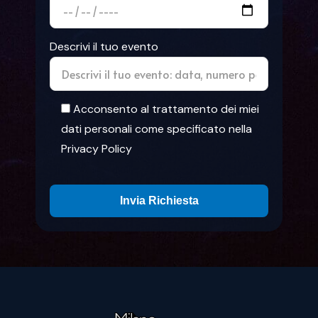
Descrivi il tuo evento
Acconsento al trattamento dei miei
dati personali come specificato nella
Privacy Policy