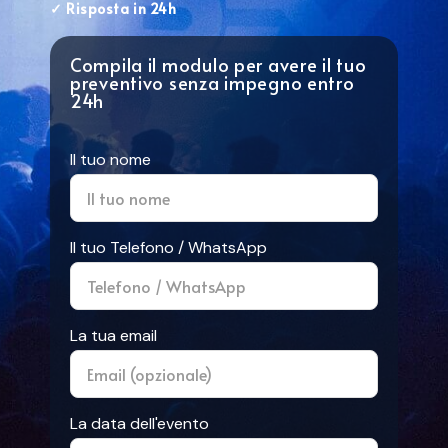
✓ Risposta in 24h
Compila il modulo per avere il tuo
preventivo senza impegno entro
24h
Il tuo nome
Il tuo Telefono / WhatsApp
La tua email
La data dell'evento