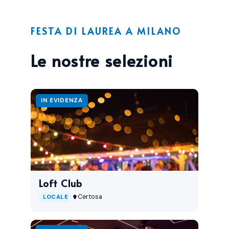
FESTA DI LAUREA A MILANO
Le nostre selezioni
IN EVIDENZA
Loft Club
Certosa
LOCALE