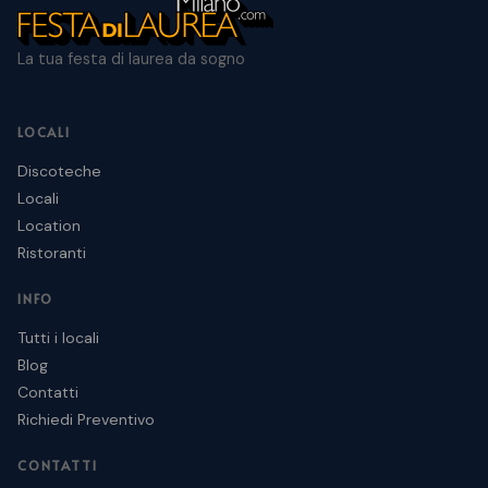
La tua festa di laurea da sogno
LOCALI
Discoteche
Locali
Location
Ristoranti
INFO
Tutti i locali
Blog
Contatti
Richiedi Preventivo
CONTATTI