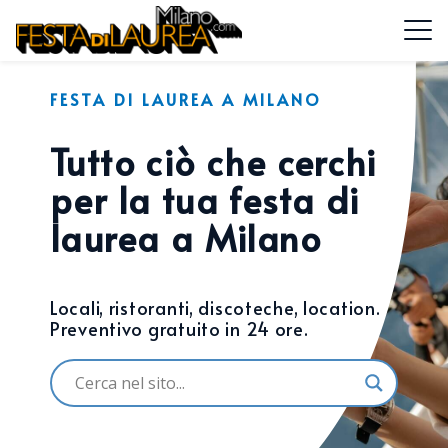
FESTA DI LAUREA A MILANO
Tutto ciò che cerchi
per la tua festa di
laurea a Milano
Locali, ristoranti, discoteche, location.
Preventivo gratuito in 24 ore.