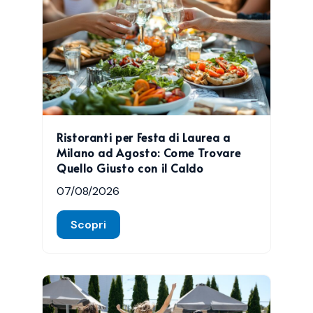
Ristoranti per Festa di Laurea a
Milano ad Agosto: Come Trovare
Quello Giusto con il Caldo
07/08/2026
Scopri