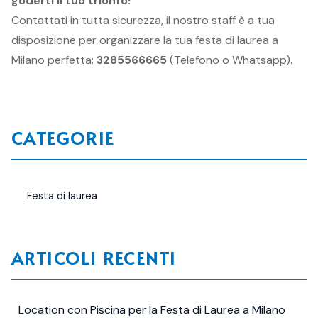
goderti il tuo trionfo!
Contattati in tutta sicurezza, il nostro staff è a tua
disposizione per organizzare la tua festa di laurea a
Milano perfetta:
3285566665
(Telefono o Whatsapp).
CATEGORIE
Festa di laurea
ARTICOLI RECENTI
Location con Piscina per la Festa di Laurea a Milano