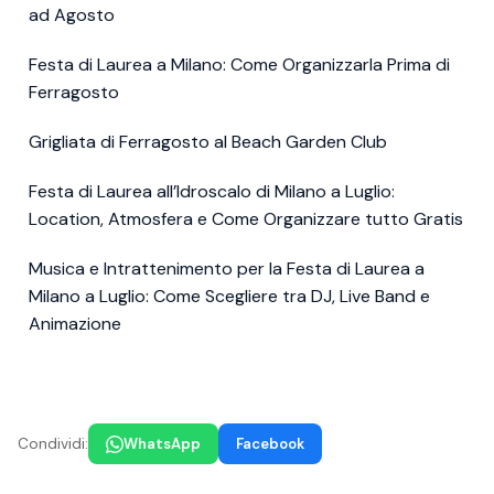
ad Agosto
Festa di Laurea a Milano: Come Organizzarla Prima di
Ferragosto
Grigliata di Ferragosto al Beach Garden Club
Festa di Laurea all’Idroscalo di Milano a Luglio:
Location, Atmosfera e Come Organizzare tutto Gratis
Musica e Intrattenimento per la Festa di Laurea a
Milano a Luglio: Come Scegliere tra DJ, Live Band e
Animazione
Condividi:
WhatsApp
Facebook