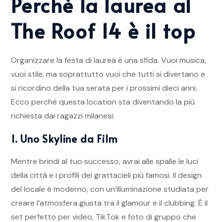
Perchè la laurea al
The Roof 14 è il top
Organizzare la festa di laurea è una sfida. Vuoi musica,
vuoi stile, ma soprattutto vuoi che tutti si divertano e
si ricordino della tua serata per i prossimi dieci anni.
Ecco perché questa location sta diventando la più
richiesta dai ragazzi milanesi:
1. Uno Skyline da Film
Mentre brindi al tuo successo, avrai alle spalle le luci
della città e i profili dei grattacieli più famosi. Il design
del locale è moderno, con un’illuminazione studiata per
creare l’atmosfera giusta tra il glamour e il clubbing. È il
set perfetto per video, TikTok e foto di gruppo che