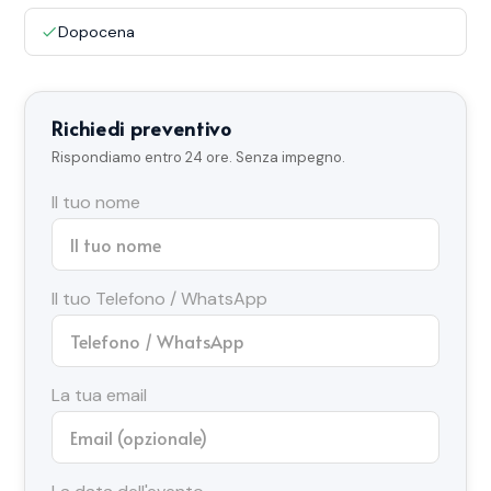
Dopocena
Richiedi preventivo
Rispondiamo entro 24 ore. Senza impegno.
Il tuo nome
Il tuo Telefono / WhatsApp
La tua email