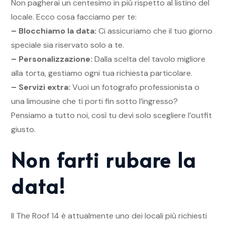
Non pagherai un centesimo in più rispetto al listino del
locale. Ecco cosa facciamo per te:
– Blocchiamo la data:
Ci assicuriamo che il tuo giorno
speciale sia riservato solo a te.
– Personalizzazione:
Dalla scelta del tavolo migliore
alla torta, gestiamo ogni tua richiesta particolare.
– Servizi extra:
Vuoi un fotografo professionista o
una limousine che ti porti fin sotto l’ingresso?
Pensiamo a tutto noi, così tu devi solo scegliere l’outfit
giusto.
Non farti rubare la
data!
Il The Roof 14 è attualmente uno dei locali più richiesti