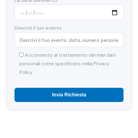
La data dell'evento
Descrivi il tuo evento
Acconsento al trattamento dei miei dati
personali come specificato nella
Privacy
Policy