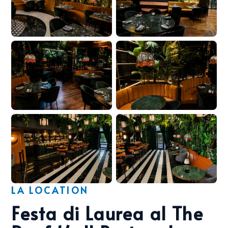
LA LOCATION
Festa di Laurea al The