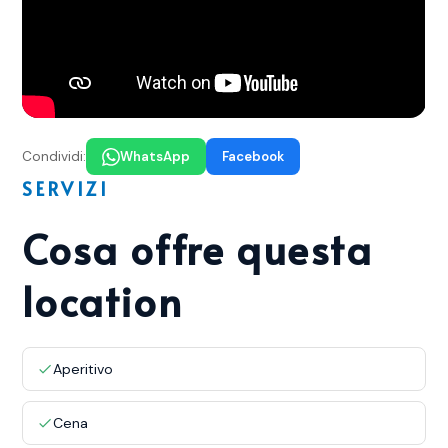
Condividi:
WhatsApp
Facebook
SERVIZI
Cosa offre questa
location
Aperitivo
Cena