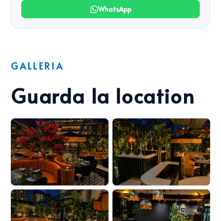
WhatsApp
GALLERIA
Guarda la location