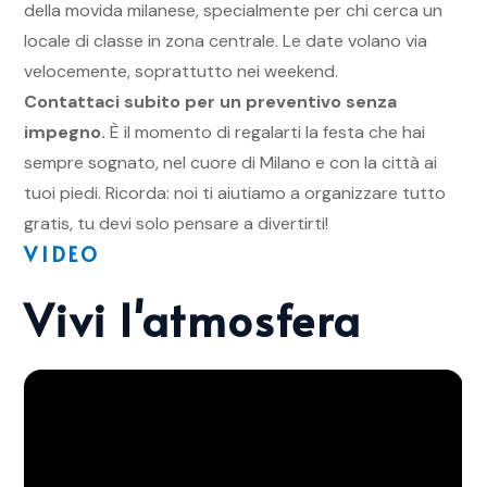
della movida milanese, specialmente per chi cerca un
locale di classe in zona centrale. Le date volano via
velocemente, soprattutto nei weekend.
Contattaci subito per un preventivo senza
impegno.
È il momento di regalarti la festa che hai
sempre sognato, nel cuore di Milano e con la città ai
tuoi piedi. Ricorda: noi ti aiutiamo a organizzare tutto
gratis, tu devi solo pensare a divertirti!
VIDEO
Vivi l'atmosfera