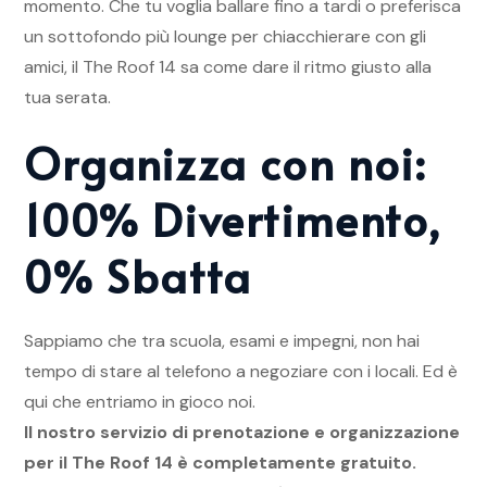
momento. Che tu voglia ballare fino a tardi o preferisca
un sottofondo più lounge per chiacchierare con gli
amici, il The Roof 14 sa come dare il ritmo giusto alla
tua serata.
Organizza con noi:
100% Divertimento,
0% Sbatta
Sappiamo che tra scuola, esami e impegni, non hai
tempo di stare al telefono a negoziare con i locali. Ed è
qui che entriamo in gioco noi.
Il nostro servizio di prenotazione e organizzazione
per il The Roof 14 è completamente gratuito.