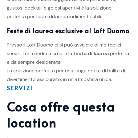
gustosi cocktail e golosi aperitivi è la soluzione
perfetta per feste di laurea indimenticabili.
Feste di laurea esclusive al Loft Duomo
Presso il Loft Duomo ci si può avvalere di molteplici
servizi, tutti dediti a creare la
festa di laurea
perfetta
e da sempre desiderata.
La soluzione perfetta per una lunga notte di balli e di
divertimento assicurato, in un’atmosfera unica.
SERVIZI
Cosa offre questa
location