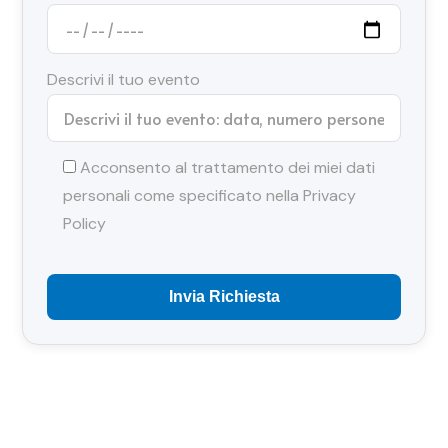
Descrivi il tuo evento
Acconsento al trattamento dei miei dati
personali come specificato nella
Privacy
Policy