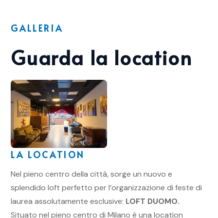
GALLERIA
Guarda la location
LA LOCATION
Nel pieno centro della città, sorge un nuovo e
splendido loft perfetto per l’organizzazione di feste di
laurea assolutamente esclusive:
LOFT DUOMO.
Situato nel pieno centro di Milano è una location