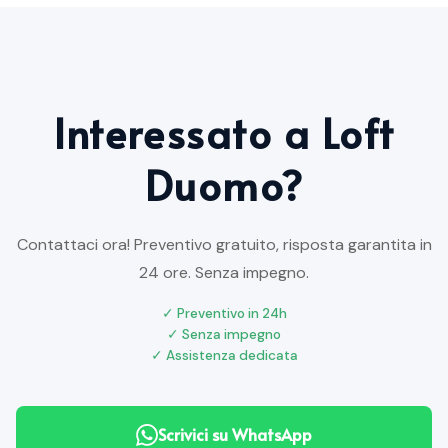
Interessato a Loft
Duomo?
Contattaci ora! Preventivo gratuito, risposta garantita in
24 ore. Senza impegno.
✓ Preventivo in 24h
✓ Senza impegno
✓ Assistenza dedicata
Scrivici su WhatsApp