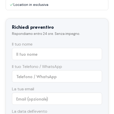
Location in esclusiva
Richiedi preventivo
Rispondiamo entro 24 ore. Senza impegno.
Il tuo nome
Il tuo Telefono / WhatsApp
La tua email
La data dell'evento