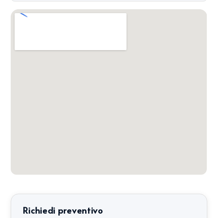
Richiedi preventivo