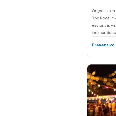
Organizza la 
The Roof 14 
esclusiva, vi
indimenticab
Preventivo 